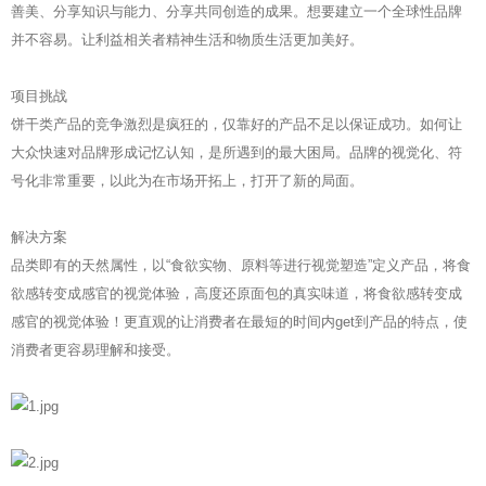
善美、分享知识与能力、分享共同创造的成果。想要建立一个全球性品牌
并不容易。让利益相关者精神生活和物质生活更加美好。
项目挑战
饼干类产品的竞争激烈是疯狂的，仅靠好的产品不足以保证成功。如何让
大众快速对品牌形成记忆认知，是所遇到的最大困局。品牌的视觉化、符
号化非常重要，以此为在市场开拓上，打开了新的局面。
解决方案
品类即有的天然属性，以“食欲实物、原料等进行视觉塑造”定义产品，将食
欲感转变成感官的视觉体验，高度还原面包的真实味道，将食欲感转变成
感官的视觉体验！更直观的让消费者在最短的时间内get到产品的特点，使
消费者更容易理解和接受。