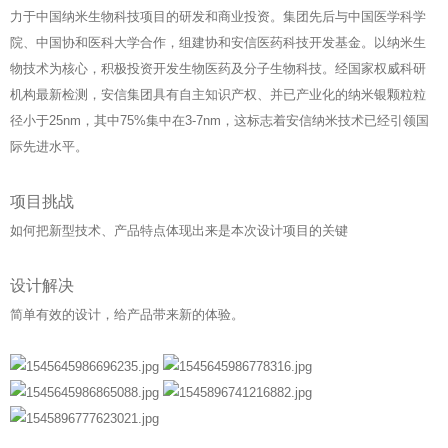
力于中国纳米生物科技项目的研发和商业投资。集团先后与中国医学科学
院、中国协和医科大学合作，组建协和安信医药科技开发基金。以纳米生
物技术为核心，积极投资开发生物医药及分子生物科技。经国家权威科研
机构最新检测，安信集团具有自主知识产权、并已产业化的纳米银颗粒粒
径小于25nm，其中75%集中在3-7nm，这标志着安信纳米技术已经引领国
际先进水平。
项目挑战
如何把新型技术、产品特点体现出来是本次设计项目的关键
设计解决
简单有效的设计，给产品带来新的体验。