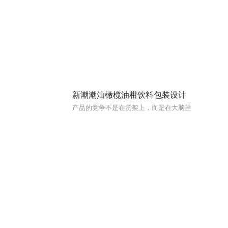
新潮潮汕橄榄油柑饮料包装设计
产品的竞争不是在货架上，而是在大脑里