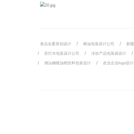
食品全案策划设计
粮油包装设计公司
新
苏打水包装设计公司
冷饮产品包装袋设计
潮汕橄榄油柑饮料包装设计
农业企业logo设