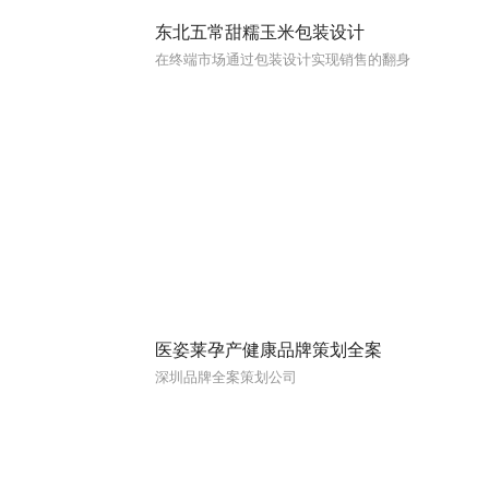
东北五常甜糯玉米包装设计
在终端市场通过包装设计实现销售的翻身
医姿莱孕产健康品牌策划全案
深圳品牌全案策划公司