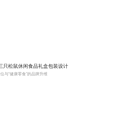
三只松鼠休闲食品礼盒包装设计
位与“健康零食”的品牌升维