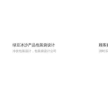
绿豆冰沙产品包装袋设计
顾客
冷饮包装设计，包装袋设计公司
消时