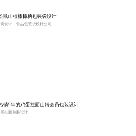
松鼠山楂棒棒糖包装袋设计
包装设计，食品包装袋设计公司
热销5年的鸡蛋挂面山姆会员包装设计
鸡蛋挂面包装设计