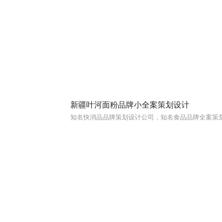
新疆叶河面粉品牌小全案策划设计