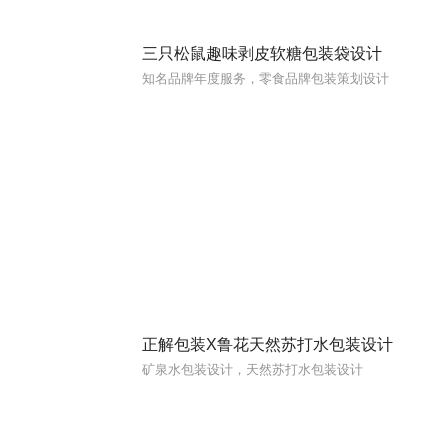
三只松鼠趣味剥皮软糖包装袋设计
知名品牌年度服务，零食品牌包装策划设计
正解包装X鲁花天然苏打水包装设计
矿泉水包装设计，天然苏打水包装设计