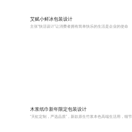
艾赋小鲜冰包装设计
主张“快活设计”让消费者拥有简单快乐的生活是企业的使命
木浆纸巾新年限定包装设计