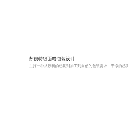
苏嫂特级面粉包装设计
主打一种从原料的感觉到加工到自然的包装需求，干净的感