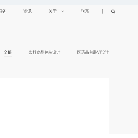
服务
资讯
关于
联系
全部
饮料食品包装设计
医药品包装VI设计