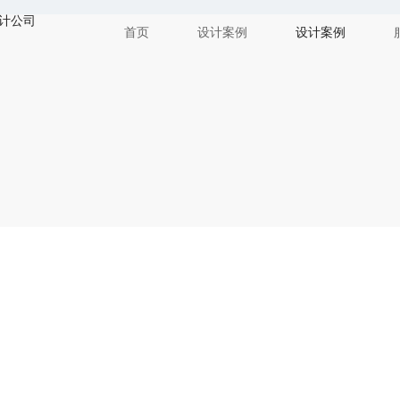
首页
设计案例
设计案例