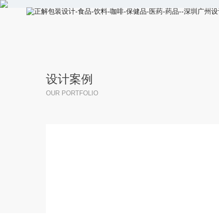
设计案例
OUR PORTFOLIO