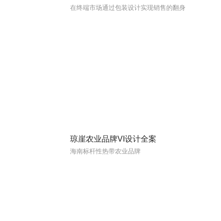
在终端市场通过包装设计实现销售的翻身
琼崖农业品牌VI设计全案
海南标杆性热带农业品牌