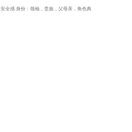
、安全感 身份：领袖，贵族，父母亲，角色典