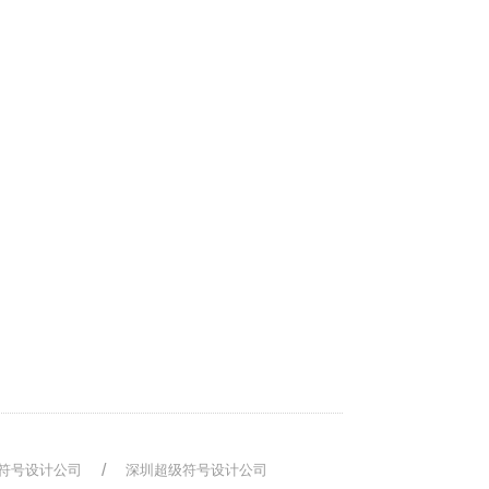
符号设计公司
深圳超级符号设计公司