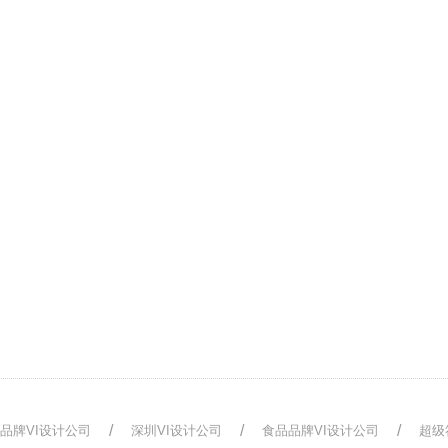
品牌VI设计公司
深圳VI设计公司
食品品牌VI设计公司
超级