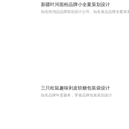
新疆叶河面粉品牌小全案策划设计
三只松鼠趣味剥皮软糖包装袋设计
知名品牌年度服务，零食品牌包装策划设计