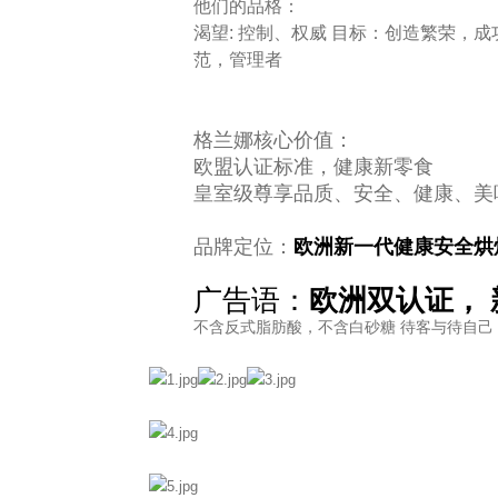
他们的品格：
渴望: 控制、权威 目标：创造繁荣，
范，管理者
格兰娜核心价值：
欧盟认证标准，健康新零食
皇室级尊享品质、安全、健康、美
品牌定位：
欧洲新一代健康安全烘
广告语：
欧洲双认证，
不含反式脂肪酸，不含白砂糖 待客与待自己