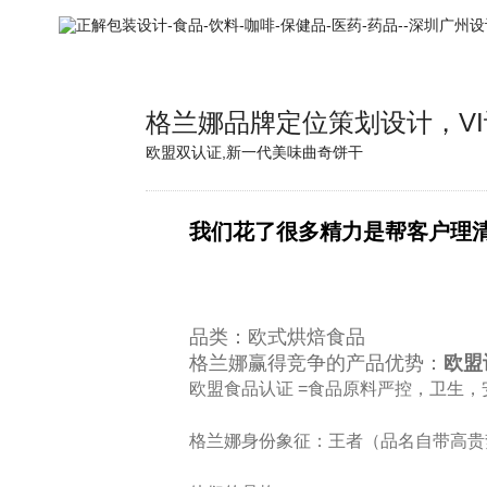
格兰娜品牌定位策划设计，V
欧盟双认证,新一代美味曲奇饼干
我们花了很多精力是帮客户理清
品类：欧式烘焙食品
格兰娜赢得竞争的产品优势：
欧盟
欧盟食品认证 =食品原料严控，卫生
格兰娜身份象征：王者（品名自带高贵