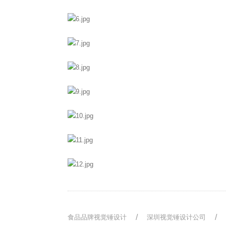
食品品牌视觉锤设计
深圳视觉锤设计公司