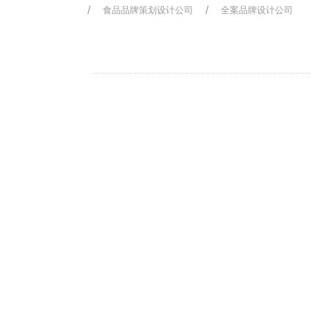
食品品牌策划设计公司
全案品牌设计公司