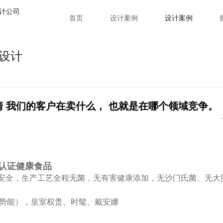
首页
设计案例
设计案例
I设计
 我们的客户在卖什么， 也就是在哪个领域竞争。
认证健康食品
，安全，生产工艺全程无菌，无有害健康添加，无沙门氏菌、无大
势能），皇室权贵、时髦、戴安娜