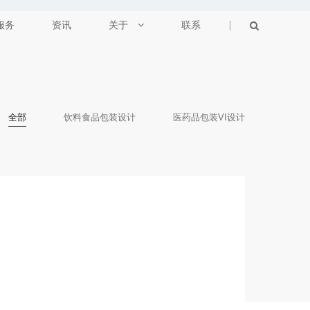
服务
资讯
关于
联系
全部
饮料食品包装设计
医药品包装VI设计