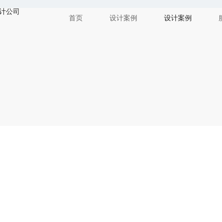
首页
设计案例
设计案例