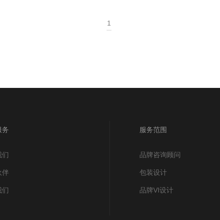
1
服务
服务范围
我们
品牌咨询顾问
伙伴
包装设计
我们
品牌VI设计