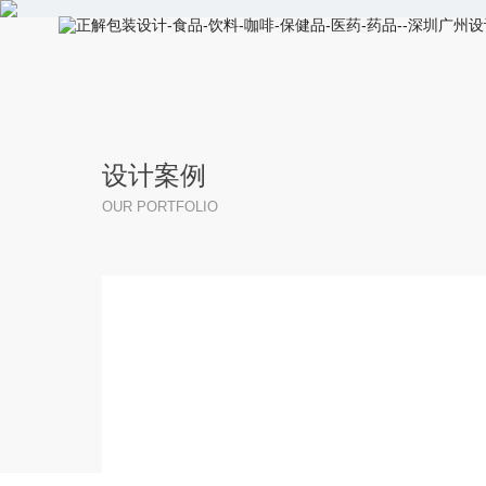
设计案例
OUR PORTFOLIO