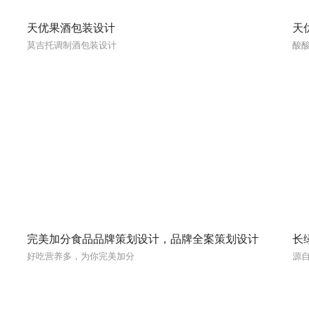
天优果酒包装设计
天
莫吉托调制酒包装设计
酸
完美加分食品品牌策划设计，品牌全案策划设计
长
好吃营养多，为你完美加分
源