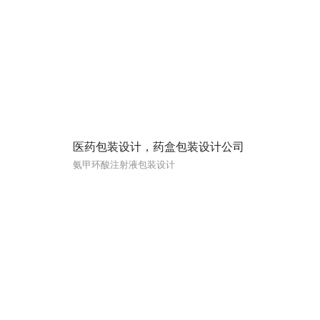
医药包装设计，药盒包装设计公司
氨甲环酸注射液包装设计