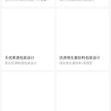
天优果酒包装设计
洪虎维生素饮料包装设计
莫吉托调制酒包装设计
强化维生素饮料-加强型